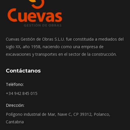
Cuevas Gestión de Obras S.L.U. fue constituida a mediados del
siglo XX, año 1958, naciendo como una empresa de
excavaciones y transportes en el sector de la construcción.
Contáctanos
Teléfono:
+34 942 845 015
Dirección:
Polígono industrial de Mar, Nave C, CP 39312, Polanco,
Cantabria