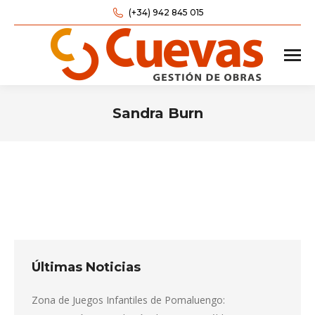
(+34) 942 845 015
Sandra Burn
Estás aquí:
Últimas Noticias
Zona de Juegos Infantiles de Pomaluengo: