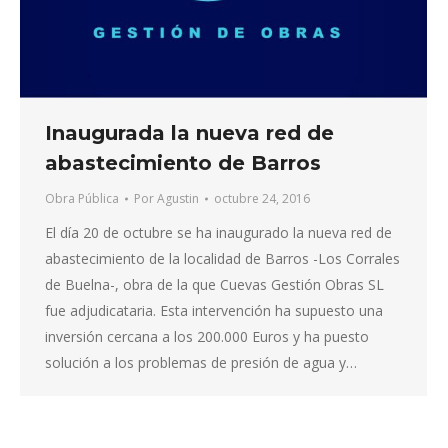
Inaugurada la nueva red de
abastecimiento de Barros
Obra Pública
Por
Agustin
octubre 24, 2016
El día 20 de octubre se ha inaugurado la nueva red de
abastecimiento de la localidad de Barros -Los Corrales
de Buelna-, obra de la que Cuevas Gestión Obras SL
fue adjudicataria. Esta intervención ha supuesto una
inversión cercana a los 200.000 Euros y ha puesto
solución a los problemas de presión de agua y…