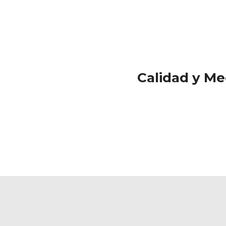
Calidad y Me