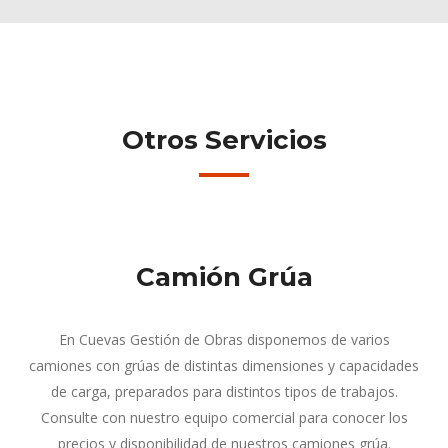
Otros Servicios
Camión Grúa
En Cuevas Gestión de Obras disponemos de varios
camiones con grúas de distintas dimensiones y capacidades
de carga, preparados para distintos tipos de trabajos.
Consulte con nuestro equipo comercial para conocer los
precios y disponibilidad de nuestros camiones grúa.