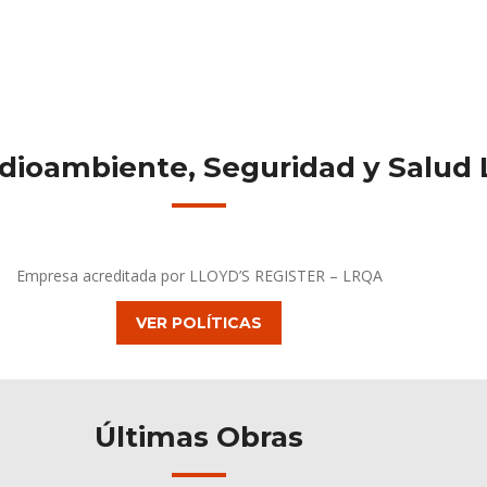
dioambiente, Seguridad y Salud 
Empresa acreditada por LLOYD’S REGISTER – LRQA
VER POLÍTICAS
Últimas Obras