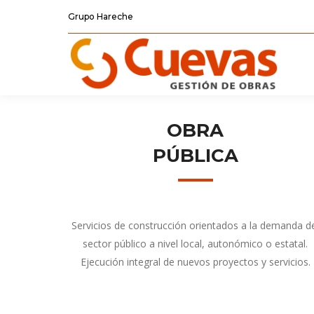
Grupo Hareche
OBRA
PÚBLICA
Servicios de construcción orientados a la demanda d
sector público a nivel local, autonómico o estatal.
Ejecución integral de nuevos proyectos y servicios.