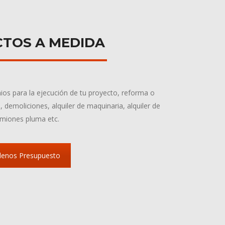
TOS A MEDIDA
ios para la ejecución de tu proyecto, reforma o
 demoliciones, alquiler de maquinaria, alquiler de
miones pluma etc.
denos Presupuesto