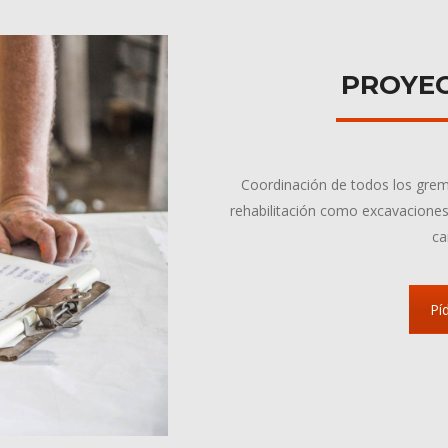
PROYEC
Coordinación de todos los grem
rehabilitación como excavaciones,
ca
Pí