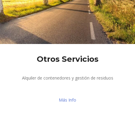
Otros Servicios
Alquiler de contenedores y gestión de residuos
Más Info