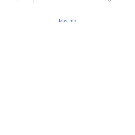
Más Info