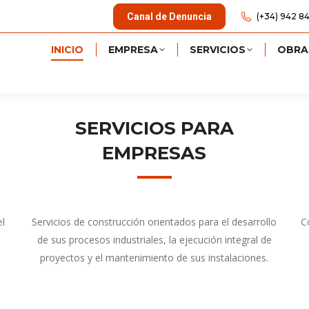
Canal de Denuncia
(+34) 942 84
INICIO
EMPRESA
SERVICIOS
OBRA
SERVICIOS PARA
EMPRESAS
el
Servicios de construcción orientados para el desarrollo
C
de sus procesos industriales, la ejecución integral de
proyectos y el mantenimiento de sus instalaciones.