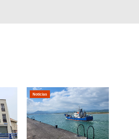
Noticias