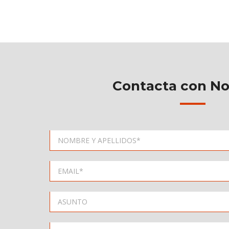
Contacta con No