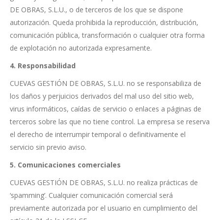
DE OBRAS, S.L.U., o de terceros de los que se dispone
autorización. Queda prohibida la reproducción, distribución,
comunicación pública, transformación o cualquier otra forma
de explotación no autorizada expresamente.
4. Responsabilidad
CUEVAS GESTIÓN DE OBRAS, S.L.U. no se responsabiliza de
los daños y perjuicios derivados del mal uso del sitio web,
virus informáticos, caídas de servicio o enlaces a páginas de
terceros sobre las que no tiene control. La empresa se reserva
el derecho de interrumpir temporal o definitivamente el
servicio sin previo aviso.
5. Comunicaciones comerciales
CUEVAS GESTIÓN DE OBRAS, S.L.U. no realiza prácticas de
‘spamming’. Cualquier comunicación comercial será
previamente autorizada por el usuario en cumplimiento del