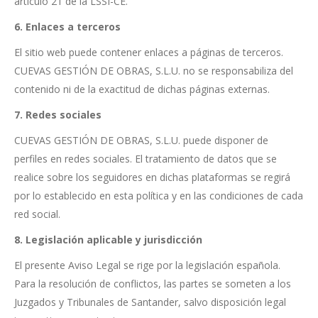
artículo 21 de la LSSI-CE.
6. Enlaces a terceros
El sitio web puede contener enlaces a páginas de terceros.
CUEVAS GESTIÓN DE OBRAS, S.L.U. no se responsabiliza del
contenido ni de la exactitud de dichas páginas externas.
7. Redes sociales
CUEVAS GESTIÓN DE OBRAS, S.L.U. puede disponer de
perfiles en redes sociales. El tratamiento de datos que se
realice sobre los seguidores en dichas plataformas se regirá
por lo establecido en esta política y en las condiciones de cada
red social.
8. Legislación aplicable y jurisdicción
El presente Aviso Legal se rige por la legislación española.
Para la resolución de conflictos, las partes se someten a los
Juzgados y Tribunales de Santander, salvo disposición legal