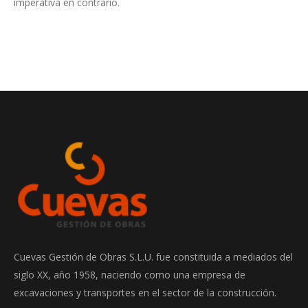
imperativa en contrario.
Cuevas Gestión de Obras S.L.U. fue constituida a mediados del
siglo XX, año 1958, naciendo como una empresa de
excavaciones y transportes en el sector de la construcción.