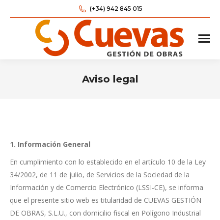
(+34) 942 845 015
Aviso legal
Estás aquí:
1. Información General
En cumplimiento con lo establecido en el artículo 10 de la Ley
34/2002, de 11 de julio, de Servicios de la Sociedad de la
Información y de Comercio Electrónico (LSSI-CE), se informa
que el presente sitio web es titularidad de CUEVAS GESTIÓN
DE OBRAS, S.L.U., con domicilio fiscal en Polígono Industrial