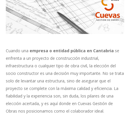
Cuando una
empresa o entidad pública en Cantabria
se
enfrenta a un proyecto de construcción industrial,
infraestructura o cualquier tipo de obra civil, la elección del
socio constructor es una decisión muy importante. No se trata
solo de levantar una estructura, sino de asegurar que el
proyecto se complete con la máxima calidad y eficiencia. La
fiabilidad y la experiencia son, sin duda, los pilares de una
elección acertada, y es aquí donde en Cuevas Gestión de
Obras nos posicionamos como el colaborador ideal.