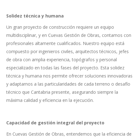
Solidez técnica y humana
Un gran proyecto de construcción requiere un equipo
multidisciplinar, y en Cuevas Gestión de Obras, contamos con
profesionales altamente cualificados. Nuestro equipo está
compuesto por ingenieros civiles, arquitectos técnicos, jefes
de obra con amplia experiencia, topógrafos y personal
especializado en todas las fases del proyecto. Esta solidez
técnica y humana nos permite ofrecer soluciones innovadoras
y adaptarnos a las particularidades de cada terreno o desafío
técnico que Cantabria presente, asegurando siempre la
máxima calidad y eficiencia en la ejecución.
Capacidad de gestión integral del proyecto
En Cuevas Gestión de Obras, entendemos que la eficiencia de