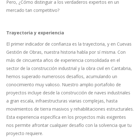
Pero, ¿Cómo distinguir a los verdaderos expertos en un
mercado tan competitivo?
Trayectoria y experiencia
El primer indicador de confianza es la trayectoria, y en Cuevas
Gestión de Obras, nuestra historia habla por sí misma. Con
más de cincuenta años de experiencia consolidada en el
sector de la construcción industrial y la obra civil en Cantabria,
hemos superado numerosos desafíos, acumulando un
conocimiento muy valioso. Nuestro amplio portafolio de
proyectos incluye desde la construcción de naves industriales
a gran escala, infraestructuras viarias complejas, hasta
movimientos de tierra masivos y rehabilitaciones estructurales.
Esta experiencia específica en los proyectos más exigentes
nos permite afrontar cualquier desafío con la solvencia que tu
proyecto requiere.