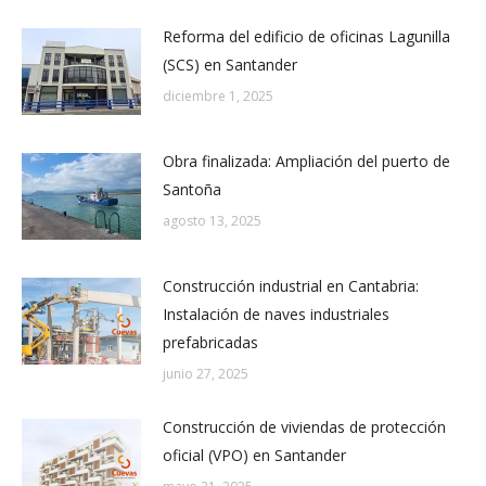
Reforma del edificio de oficinas Lagunilla
(SCS) en Santander
diciembre 1, 2025
Obra finalizada: Ampliación del puerto de
Santoña
agosto 13, 2025
Construcción industrial en Cantabria:
Instalación de naves industriales
prefabricadas
junio 27, 2025
Construcción de viviendas de protección
oficial (VPO) en Santander