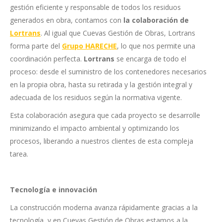
gestión eficiente y responsable de todos los residuos
generados en obra, contamos con
la colaboración de
Lortrans
. Al igual que Cuevas Gestión de Obras, Lortrans
forma parte del
Grupo HARECHE
, lo que nos permite una
coordinación perfecta.
Lortrans
se encarga de todo el
proceso: desde el suministro de los contenedores necesarios
en la propia obra, hasta su retirada y la gestión integral y
adecuada de los residuos según la normativa vigente.
Esta colaboración asegura que cada proyecto se desarrolle
minimizando el impacto ambiental y optimizando los
procesos, liberando a nuestros clientes de esta compleja
tarea.
Tecnología e innovación
La construcción moderna avanza rápidamente gracias a la
tecnología, y en Cuevas Gestión de Obras estamos a la