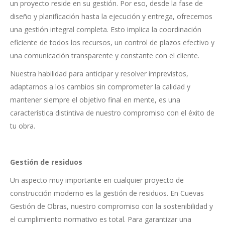
un proyecto reside en su gestión. Por eso, desde la fase de
diseño y planificación hasta la ejecución y entrega, ofrecemos
una gestión integral completa. Esto implica la coordinación
eficiente de todos los recursos, un control de plazos efectivo y
una comunicación transparente y constante con el cliente.
Nuestra habilidad para anticipar y resolver imprevistos,
adaptarnos a los cambios sin comprometer la calidad y
mantener siempre el objetivo final en mente, es una
característica distintiva de nuestro compromiso con el éxito de
tu obra.
Gestión de residuos
Un aspecto muy importante en cualquier proyecto de
construcción moderno es la gestión de residuos. En Cuevas
Gestión de Obras, nuestro compromiso con la sostenibilidad y
el cumplimiento normativo es total. Para garantizar una