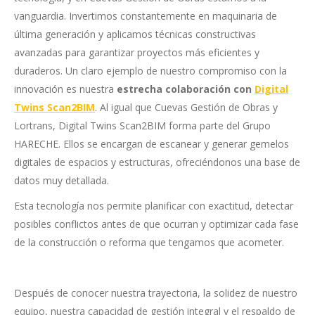
vanguardia. Invertimos constantemente en maquinaria de
última generación y aplicamos técnicas constructivas
avanzadas para garantizar proyectos más eficientes y
duraderos. Un claro ejemplo de nuestro compromiso con la
innovación es nuestra
estrecha colaboración con
Digital
Twins Scan2BIM
. Al igual que Cuevas Gestión de Obras y
Lortrans, Digital Twins Scan2BIM forma parte del Grupo
HARECHE. Ellos se encargan de escanear y generar gemelos
digitales de espacios y estructuras, ofreciéndonos una base de
datos muy detallada.
Esta tecnología nos permite planificar con exactitud, detectar
posibles conflictos antes de que ocurran y optimizar cada fase
de la construcción o reforma que tengamos que acometer.
Después de conocer nuestra trayectoria, la solidez de nuestro
equipo, nuestra capacidad de gestión integral y el respaldo de