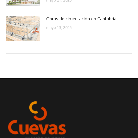
mayo 21, 2025
Obras de cimentación en Cantabria
mayo 13, 2025