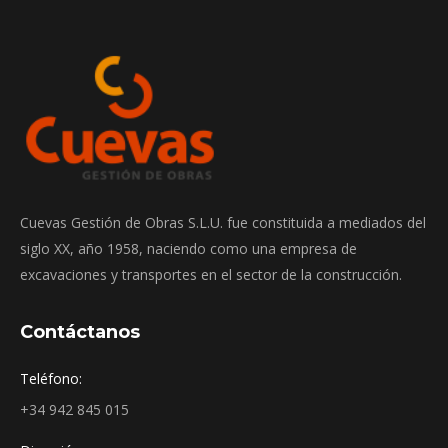
Cuevas Gestión de Obras S.L.U. fue constituida a mediados del
siglo XX, año 1958, naciendo como una empresa de
excavaciones y transportes en el sector de la construcción.
Contáctanos
Teléfono:
+34 942 845 015