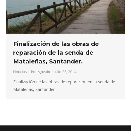
Finalización de las obras de
reparación de la senda de
Mataleñas, Santander.
Noticias
Por
Agustin
julio 28, 2014
Finalización de las obras de reparación en la senda de
Mataleñas, Santander.