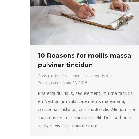
10 Reasons for mollis massa
pulvinar tincidun
Construction
,
Investment
,
Uncategorised
Por
Agustin
junio 28, 2016
Pharetra dui risus, sed elementum urna facilisis
eu. Vestibulum vulputate metus malesuada,
consequat justo ac, commodo felis. Aliquam non
maximus leo, ut sollicitudin velit. Duis sed odio
ac diam viverra condimentum.