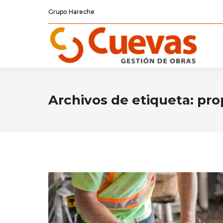
Grupo Hareche
Archivos de etiqueta:
pro