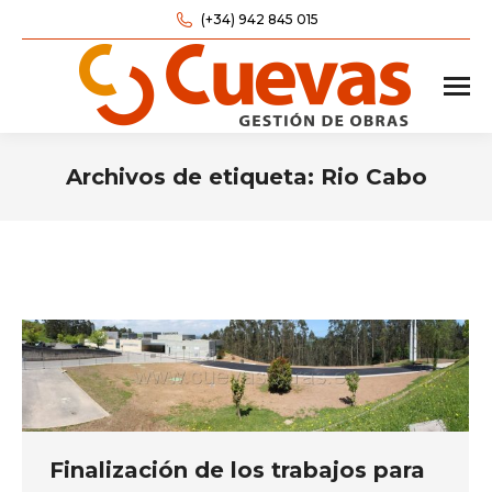
(+34) 942 845 015
Archivos de etiqueta:
Rio Cabo
Estás aquí:
Finalización de los trabajos para