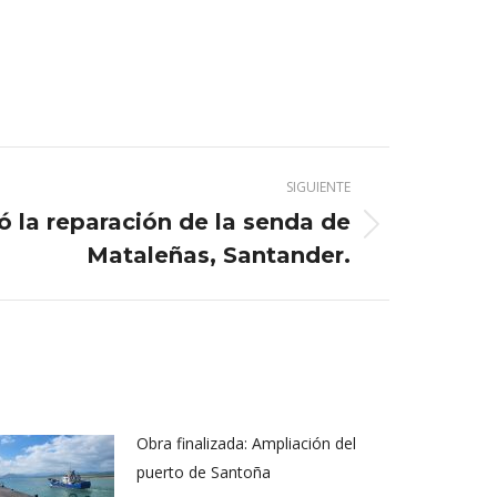
SIGUIENTE
ió la reparación de la senda de
Mataleñas, Santander.
Obra finalizada: Ampliación del
puerto de Santoña