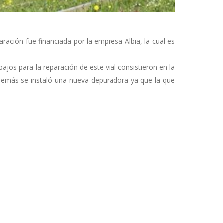
aración fue financiada por la empresa Albia, la cual es
jos para la reparación de este vial consistieron en la
. Además se instaló una nueva depuradora ya que la que