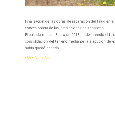
Finalización de las obras de reparación del talud en e
concesionaria de las instalaciones del tanatorio.
El pasado mes de Enero de 2013 se desprendió el talud
consolidación del terreno mediante la ejecución de es
había quedó dañada.
Más información.