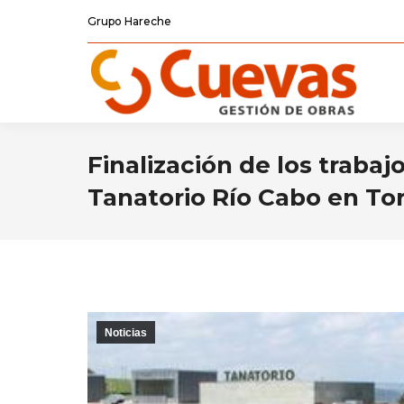
Grupo Hareche
Finalización de los trabaj
Tanatorio Río Cabo en To
Noticias