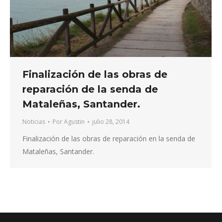
Finalización de las obras de
reparación de la senda de
Mataleñas, Santander.
Noticias
Por
Agustin
julio 28, 2014
Finalización de las obras de reparación en la senda de
Mataleñas, Santander.