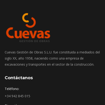
Cuevas Gestión de Obras S.L.U. fue constituida a mediados del
siglo XX, año 1958, naciendo como una empresa de
excavaciones y transportes en el sector de la construcción.
Contáctanos
Teléfono:
+34 942 845 015