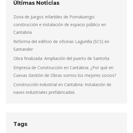
Últimas Noticias
Zona de Juegos Infantiles de Pomaluengo:
construcción e instalación de espacio público en
Cantabria
Reforma del edificio de oficinas Lagunilla (SCS) en
Santander
Obra finalizada: Ampliación del puerto de Santoña
Empresa de Construcción en Cantabria: ¿Por qué en
Cuevas Gestión de Obras somos los mejores socios?
Construcción industrial en Cantabria: Instalación de
naves industriales prefabricadas
Tags