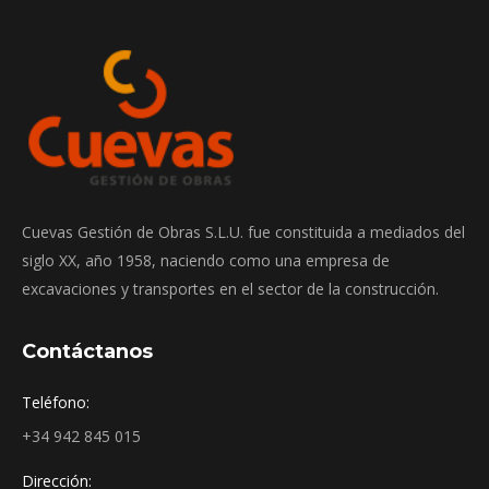
Cuevas Gestión de Obras S.L.U. fue constituida a mediados del
siglo XX, año 1958, naciendo como una empresa de
excavaciones y transportes en el sector de la construcción.
Contáctanos
Teléfono:
+34 942 845 015
Dirección: