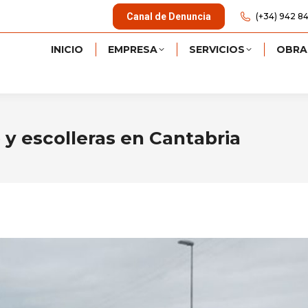
Canal de Denuncia
(+34) 942 84
INICIO
EMPRESA
SERVICIOS
OBRA
 y escolleras en Cantabria