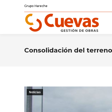
Grupo Hareche
Consolidación del terreno
Noticias