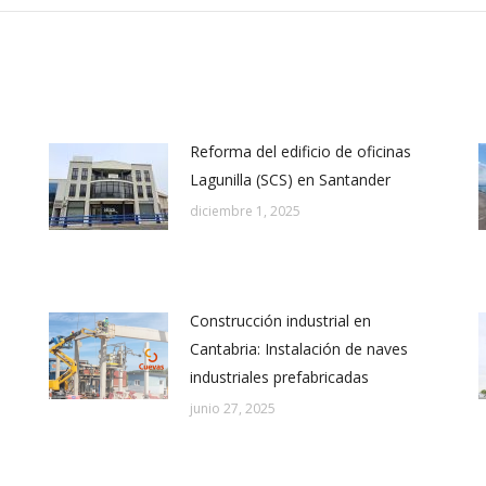
Reforma del edificio de oficinas
Lagunilla (SCS) en Santander
diciembre 1, 2025
Construcción industrial en
Cantabria: Instalación de naves
industriales prefabricadas
junio 27, 2025