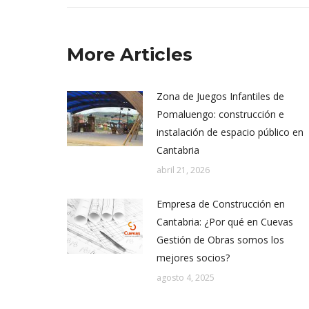
More Articles
Zona de Juegos Infantiles de
Pomaluengo: construcción e
instalación de espacio público en
Cantabria
abril 21, 2026
Empresa de Construcción en
Cantabria: ¿Por qué en Cuevas
Gestión de Obras somos los
mejores socios?
agosto 4, 2025