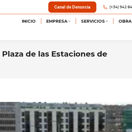
Canal de Denuncia
(+34) 942 84
INICIO
EMPRESA
SERVICIOS
OBRA
a Plaza de las Estaciones de