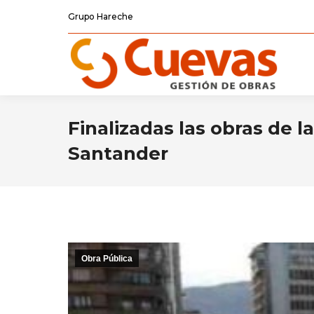
Grupo Hareche
Finalizadas las obras de l
Santander
Obra Pública