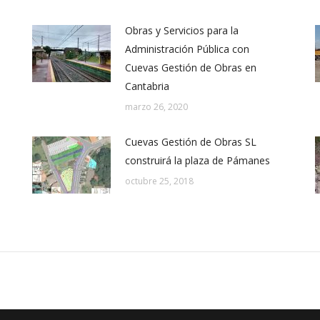
Obras y Servicios para la
Administración Pública con
Cuevas Gestión de Obras en
Cantabria
marzo 26, 2020
Cuevas Gestión de Obras SL
construirá la plaza de Pámanes
octubre 25, 2018