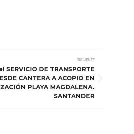
SIGUIENTE
del SERVICIO DE TRANSPORTE
ESDE CANTERA A ACOPIO EN
IZACIÓN PLAYA MAGDALENA.
SANTANDER