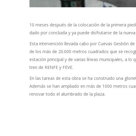
10 meses después de la colocación de la primera pied
dado por concluida y ya puede disfrutarse de la nuev
Esta intervención llevada cabo por Cuevas Gestión de
de los más de 20.000 metros cuadrados que se recogía
estación principal y de varias líneas municipales, a lo 
tren de RENFE y FEVE.
En las tareas de esta obra se ha construido una glorieta
Además se han ampliado en más de 1000 metros cuadr
renovar todo el alumbrado de la plaza.