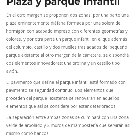
Plaza y parque infantil
En el otro margen se proponen dos zonas, por una parte una
plaza eminentemente diáfana formada por una solera de
hormigón con acabado impreso con diferentes geometrías y
colores, y por otra parte un parque infantil en el que además
del columpio, castillo y dos muelles trasladados del pequeño
parque existente al otro margen de la carretera, se dispondrá
dos elementos innovadores: una tirolina y un castillo tipo
avión.
El pavimento que define el parque infantil está formado con
pavimento se seguridad continuo. Los elementos que
proceden del parque existente se renovaran en aquellos
elementos que así se considere por estar deteriorados.
La separación entre ambas zonas se culminará con una zona
verde de arbolado y 2 muros de mampostería que servirán así
mismo como bancos.