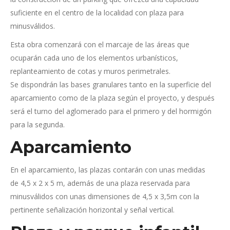
suficiente en el centro de la localidad con plaza para
minusválidos.
Esta obra comenzará con el marcaje de las áreas que
ocuparán cada uno de los elementos urbanísticos,
replanteamiento de cotas y muros perimetrales.
Se dispondrán las bases granulares tanto en la superficie del
aparcamiento como de la plaza según el proyecto, y después
será el turno del aglomerado para el primero y del hormigón
para la segunda.
Aparcamiento
En el aparcamiento, las plazas contarán con unas medidas
de 4,5 x 2 x 5 m, además de una plaza reservada para
minusválidos con unas dimensiones de 4,5 x 3,5m con la
pertinente señalización horizontal y señal vertical.