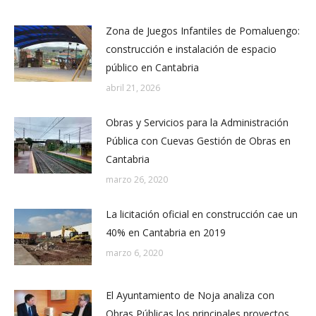
Zona de Juegos Infantiles de Pomaluengo:
construcción e instalación de espacio
público en Cantabria
abril 21, 2026
Obras y Servicios para la Administración
Pública con Cuevas Gestión de Obras en
Cantabria
marzo 26, 2020
La licitación oficial en construcción cae un
40% en Cantabria en 2019
marzo 6, 2020
El Ayuntamiento de Noja analiza con
Obras Públicas los principales proyectos