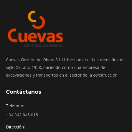
Cuevas Gestión de Obras S.L.U. fue constituida a mediados del
siglo XX, año 1958, naciendo como una empresa de
excavaciones y transportes en el sector de la construcción.
Contáctanos
Teléfono:
+34 942 845 015
Dirección: