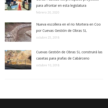
para afrontar en esta legislatura
febrero 20, 2020
Nueva escollera en el rio Mortera en Coo
por Cuevas Gestión de Obras SL
octubre 25, 2018
Cuevas Gestión de Obras SL construirá las
casetas para jirafas de Cabárceno
octubre 10, 2018