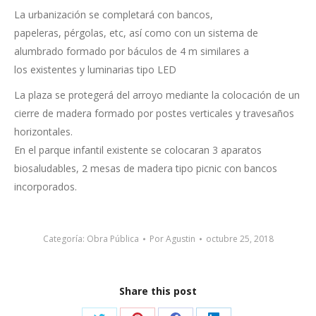
La urbanización se completará con bancos,
papeleras, pérgolas, etc, así como con un sistema de
alumbrado formado por báculos de 4 m similares a
los existentes y luminarias tipo LED
La plaza se protegerá del arroyo mediante la colocación de un
cierre de madera formado por postes verticales y travesaños
horizontales.
En el parque infantil existente se colocaran 3 aparatos
biosaludables, 2 mesas de madera tipo picnic con bancos
incorporados.
Categoría:
Obra Pública
Por
Agustin
octubre 25, 2018
Share this post