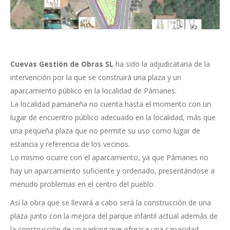
Cuevas Gestión de Obras SL
ha sido la adjudicataria de la
intervención por la que se construirá una plaza y un
aparcamiento público en la localidad de Pámanes.
La localidad pamaneña no cuenta hasta el momento con un
lugar de encuentro público adecuado en la localidad, más que
una pequeña plaza que no permite su uso como lugar de
estancia y referencia de los vecinos.
Lo mismo ocurre con el aparcamiento, ya que Pámanes no
hay un aparcamiento suficiente y ordenado, presentándose a
menudo problemas en el centro del pueblo.
Así la obra que se llevará a cabo será la construcción de una
plaza junto con la mejora del parque infantil actual además de
la construcción de un parking que ofrezca una capacidad