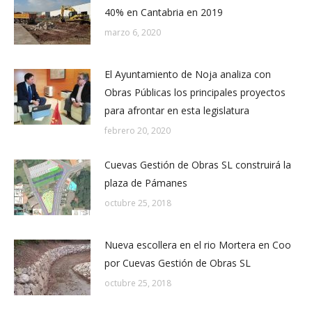
40% en Cantabria en 2019
marzo 6, 2020
El Ayuntamiento de Noja analiza con
Obras Públicas los principales proyectos
para afrontar en esta legislatura
febrero 20, 2020
Cuevas Gestión de Obras SL construirá la
plaza de Pámanes
octubre 25, 2018
Nueva escollera en el rio Mortera en Coo
por Cuevas Gestión de Obras SL
octubre 25, 2018