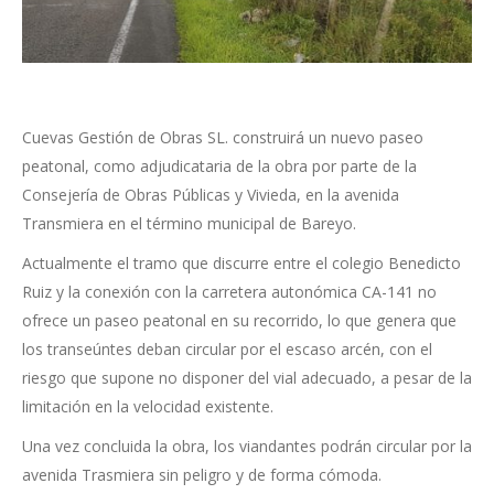
Cuevas Gestión de Obras SL. construirá un nuevo paseo
peatonal, como adjudicataria de la obra por parte de la
Consejería de Obras Públicas y Vivieda, en la avenida
Transmiera en el término municipal de Bareyo.
Actualmente el tramo que discurre entre el colegio Benedicto
Ruiz y la conexión con la carretera autonómica CA-141 no
ofrece un paseo peatonal en su recorrido, lo que genera que
los transeúntes deban circular por el escaso arcén, con el
riesgo que supone no disponer del vial adecuado, a pesar de la
limitación en la velocidad existente.
Una vez concluida la obra, los viandantes podrán circular por la
avenida Trasmiera sin peligro y de forma cómoda.