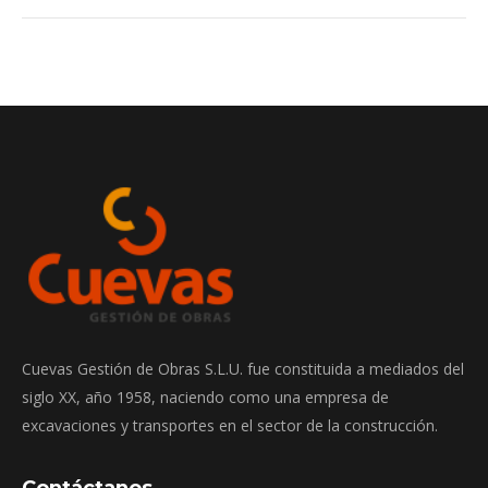
Cuevas Gestión de Obras S.L.U. fue constituida a mediados del
siglo XX, año 1958, naciendo como una empresa de
excavaciones y transportes en el sector de la construcción.
Contáctanos