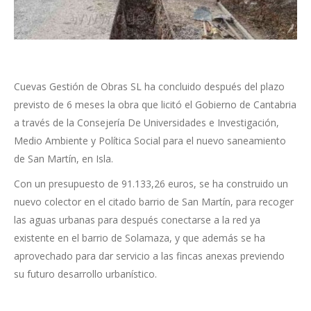
Cuevas Gestión de Obras SL ha concluido después del plazo
previsto de 6 meses la obra que licitó el Gobierno de Cantabria
a través de la Consejería De Universidades e Investigación,
Medio Ambiente y Política Social para el nuevo saneamiento
de San Martín, en Isla.
Con un presupuesto de 91.133,26 euros, se ha construido un
nuevo colector en el citado barrio de San Martín, para recoger
las aguas urbanas para después conectarse a la red ya
existente en el barrio de Solamaza, y que además se ha
aprovechado para dar servicio a las fincas anexas previendo
su futuro desarrollo urbanístico.