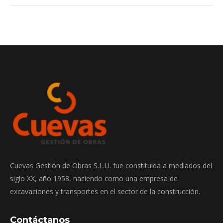
Cuevas Gestión de Obras S.L.U. fue constituida a mediados del
siglo XX, año 1958, naciendo como una empresa de
excavaciones y transportes en el sector de la construcción.
Contáctanos