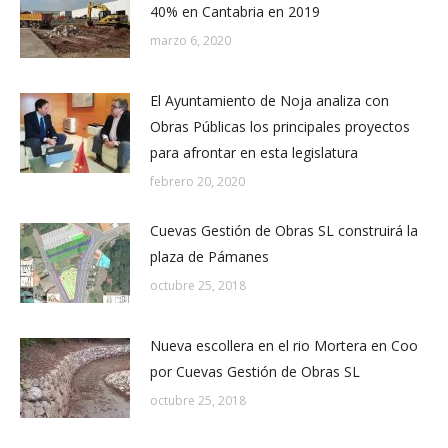
40% en Cantabria en 2019
marzo 6, 2020
El Ayuntamiento de Noja analiza con
Obras Públicas los principales proyectos
para afrontar en esta legislatura
febrero 20, 2020
Cuevas Gestión de Obras SL construirá la
plaza de Pámanes
octubre 25, 2018
Nueva escollera en el rio Mortera en Coo
por Cuevas Gestión de Obras SL
octubre 25, 2018