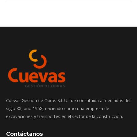
Cuevas Gestión de Obras S.L.U. fue constituida a mediados del
siglo XX, año 1958, naciendo como una empresa de
excavaciones y transportes en el sector de la construcción.
Contáctanos