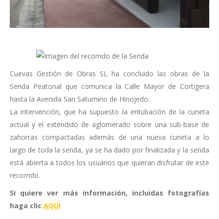
Cuevas Gestión de Obras SL ha concluido las obras de la
Senda Peatonal que comunica la Calle Mayor de Cortigera
hasta la Avenida San Saturnino de Hinojedo.
La intervención, que ha supuesto la entubación de la cuneta
actual y el extendido de aglomerado sobre una sub-base de
zahorras compactadas además de una nueva cuneta a lo
largo de toda la senda, ya se ha dado por finalizada y la senda
está abierta a todos los usuarios que quieran disfrutar de este
recorrido.
Si quiere ver más información, incluidas fotografías
haga clic
AQUI