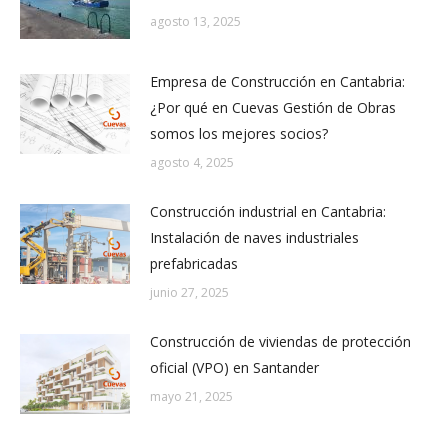
agosto 13, 2025
Empresa de Construcción en Cantabria:
¿Por qué en Cuevas Gestión de Obras
somos los mejores socios?
agosto 4, 2025
Construcción industrial en Cantabria:
Instalación de naves industriales
prefabricadas
junio 27, 2025
Construcción de viviendas de protección
oficial (VPO) en Santander
mayo 21, 2025