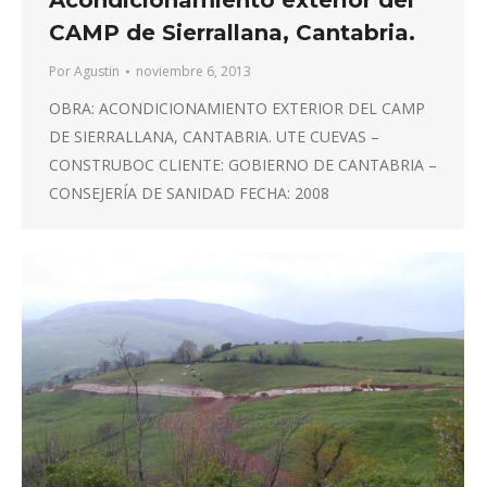
Acondicionamiento exterior del
CAMP de Sierrallana, Cantabria.
Por
Agustin
noviembre 6, 2013
OBRA: ACONDICIONAMIENTO EXTERIOR DEL CAMP
DE SIERRALLANA, CANTABRIA. UTE CUEVAS –
CONSTRUBOC CLIENTE: GOBIERNO DE CANTABRIA –
CONSEJERÍA DE SANIDAD FECHA: 2008