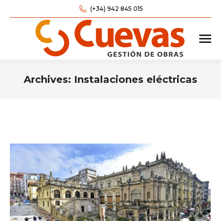
(+34) 942 845 015
Archives:
Instalaciones eléctricas
Estás aquí: