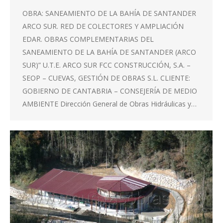
OBRA: SANEAMIENTO DE LA BAHÍA DE SANTANDER
ARCO SUR. RED DE COLECTORES Y AMPLIACIÓN
EDAR. OBRAS COMPLEMENTARIAS DEL
SANEAMIENTO DE LA BAHÍA DE SANTANDER (ARCO
SUR)” U.T.E. ARCO SUR FCC CONSTRUCCIÓN, S.A. –
SEOP – CUEVAS, GESTIÓN DE OBRAS S.L. CLIENTE:
GOBIERNO DE CANTABRIA – CONSEJERÍA DE MEDIO
AMBIENTE Dirección General de Obras Hidráulicas y…