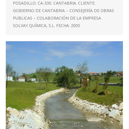
POSADILLO. CA-330. CANTABRIA. CLIENTE:
GOBIERNO DE CANTABRIA – CONSEJERÍA DE OBRAS
PUBLICAS – COLABORACIÓN DE LA EMPRESA
SOLVAY QUÍMICA, S.L. FECHA: 2005