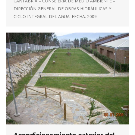
CANTABRIA – CONSEJERÍA DE MEDIO AMBIENTE –
DIRECCIÓN GENERAL DE OBRAS HIDRÁULICAS Y
CICLO INTEGRAL DEL AGUA. FECHA: 2009