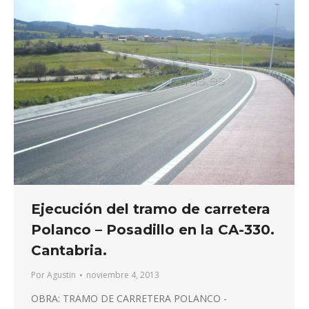
Ejecución del tramo de carretera
Polanco – Posadillo en la CA-330.
Cantabria.
Por
Agustin
noviembre 4, 2013
OBRA: TRAMO DE CARRETERA POLANCO -