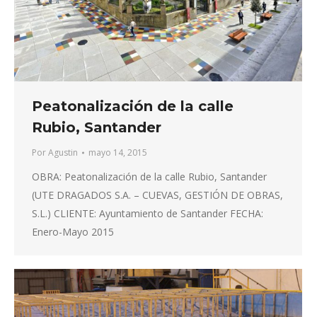
Peatonalización de la calle
Rubio, Santander
Por
Agustin
mayo 14, 2015
OBRA: Peatonalización de la calle Rubio, Santander
(UTE DRAGADOS S.A. – CUEVAS, GESTIÓN DE OBRAS,
S.L.) CLIENTE: Ayuntamiento de Santander FECHA:
Enero-Mayo 2015