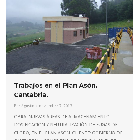
Trabajos en el Plan Asón,
Cantabria.
Por
Agustin
noviembre 7, 2013
OBRA: NUEVAS ÁREAS DE ALMACENAMIENTO,
DOSIFICACIÓN Y NEUTRALIZACIÓN DE FUGAS DE
CLORO, EN EL PLAN ASÓN. CLIENTE: GOBIERNO DE