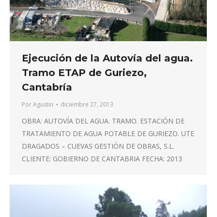
Ejecución de la Autovía del agua.
Tramo ETAP de Guriezo,
Cantabría
Por
Agustin
diciembre 27, 2013
OBRA: AUTOVÍA DEL AGUA. TRAMO. ESTACIÓN DE
TRATAMIENTO DE AGUA POTABLE DE GURIEZO. UTE
DRAGADOS – CUEVAS GESTIÓN DE OBRAS, S.L.
CLIENTE: GOBIERNO DE CANTABRIA FECHA: 2013