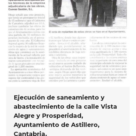
Ejecución de saneamiento y
abastecimiento de la calle Vista
Alegre y Prosperidad,
Ayuntamiento de Astillero,
Cantabria.