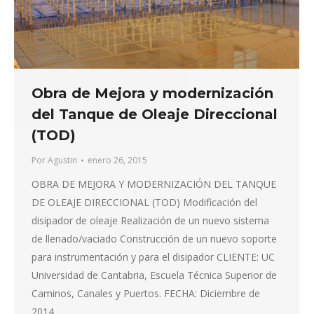
Obra de Mejora y modernización
del Tanque de Oleaje Direccional
(TOD)
Por
Agustin
enero 26, 2015
OBRA DE MEJORA Y MODERNIZACIÓN DEL TANQUE
DE OLEAJE DIRECCIONAL (TOD) Modificación del
disipador de oleaje Realización de un nuevo sistema
de llenado/vaciado Construcción de un nuevo soporte
para instrumentación y para el disipador CLIENTE: UC
Universidad de Cantabria, Escuela Técnica Superior de
Caminos, Canales y Puertos. FECHA: Diciembre de
2014