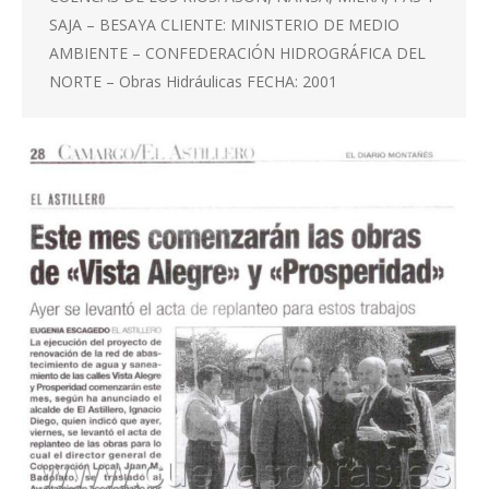
SAJA – BESAYA CLIENTE: MINISTERIO DE MEDIO
AMBIENTE – CONFEDERACIÓN HIDROGRÁFICA DEL
NORTE – Obras Hidráulicas FECHA: 2001