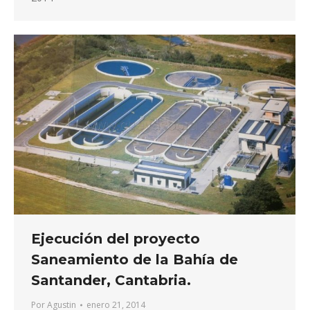
Ejecución del proyecto
Saneamiento de la Bahía de
Santander, Cantabria.
Por
Agustin
enero 21, 2014