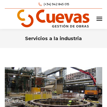
(+34) 942 845 015
Servicios a la industria
Estás aquí: