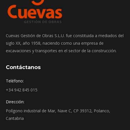
Cuevas Gestión de Obras S.L.U. fue constituida a mediados del
siglo XX, año 1958, naciendo como una empresa de
excavaciones y transportes en el sector de la construcción.
Contáctanos
Teléfono:
+34 942 845 015
Dirección:
Polígono industrial de Mar, Nave C, CP 39312, Polanco,
Cantabria