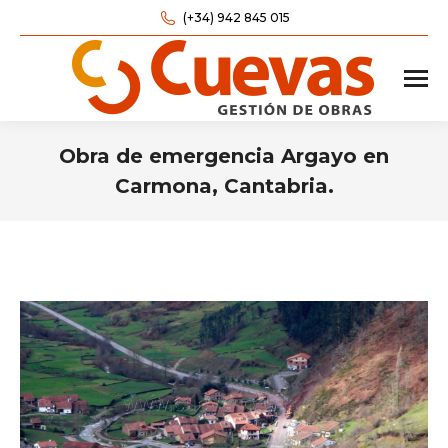
(+34) 942 845 015
Obra de emergencia Argayo en
Carmona, Cantabria.
Estás aquí: