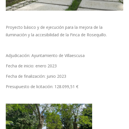
Proyecto básico y de ejecución para la mejora de la
iluminación y la accesibilidad de la Finca de Rosequillo.
Adjudicación: Ayuntamiento de Villaescusa
Fecha de inicio: enero 2023
Fecha de finalización: junio 2023
Presupuesto de licitación: 128.099,51 €