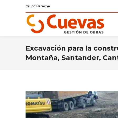
Grupo Hareche
Excavación para la constr
Montaña, Santander, Cant