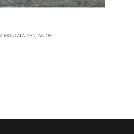
EVA MONTALA, SANTANDER