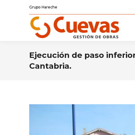
Grupo Hareche
Ejecución de paso inferior
Cantabria.