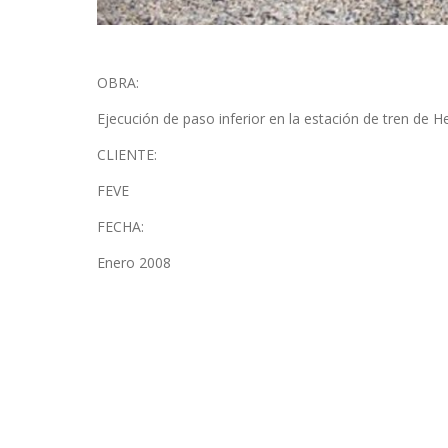
OBRA:
Ejecución de paso inferior en la estación de tren de H
CLIENTE:
FEVE
FECHA:
Enero 2008