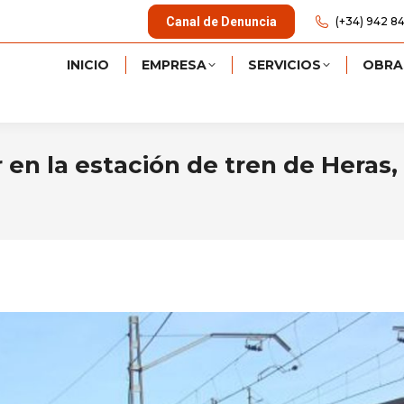
Canal de Denuncia
(+34) 942 84
INICIO
EMPRESA
SERVICIOS
OBRA
 en la estación de tren de Heras,