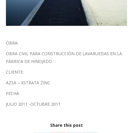
OBRA:
OBRA CIVIL PARA CONSTRUCCIÓN DE LAVARUEDAS EN LA
FÁBRICA DE HINOJEDO.
CLIENTE:
AZSA – XSTRATA ZINC
FECHA:
JULIO 2011 -OCTUBRE 2011
Share this post