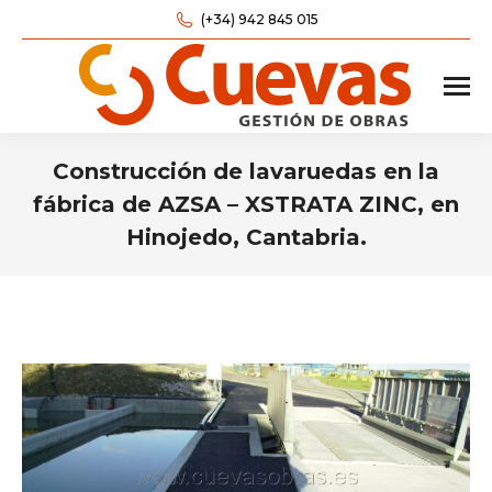
(+34) 942 845 015
Construcción de lavaruedas en la
fábrica de AZSA – XSTRATA ZINC, en
Hinojedo, Cantabria.
Estás aquí: