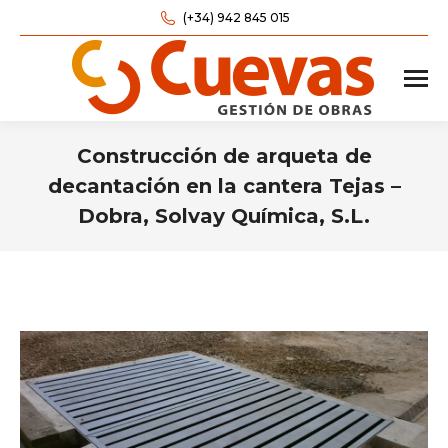
(+34) 942 845 015
Construcción de arqueta de
decantación en la cantera Tejas –
Dobra, Solvay Química, S.L.
Estás aquí: