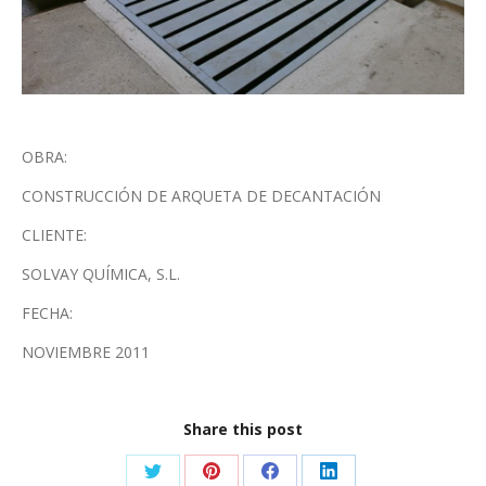
OBRA:
CONSTRUCCIÓN DE ARQUETA DE DECANTACIÓN
CLIENTE:
SOLVAY QUÍMICA, S.L.
FECHA:
NOVIEMBRE 2011
Share this post