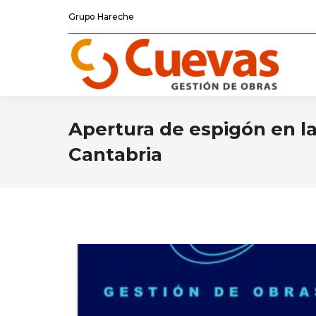
Grupo Hareche
Apertura de espigón en la
Cantabria