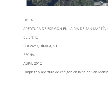
OBRA:
APERTURA DE ESPIGÓN EN LA RIA DE SAN MARTÍN 
CLIENTE:
SOLVAY QUÍMICA, S.L.
FECHA:
ABRIL 2012
Limpieza y apertura de espigón en la ria de San Martí