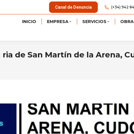
Canal de Denuncia
(+34) 942 84
INICIO
EMPRESA
SERVICIOS
OBRA
 ria de San Martín de la Arena, C